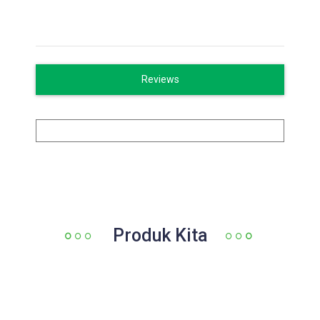
Reviews
Produk Kita