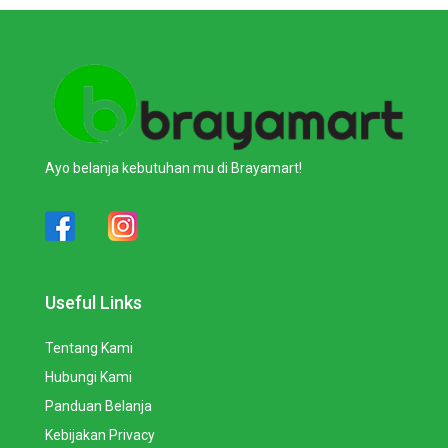
Ayo belanja kebutuhan mu di Brayamart!
Useful Links
Tentang Kami
Hubungi Kami
Panduan Belanja
Kebijakan Privacy