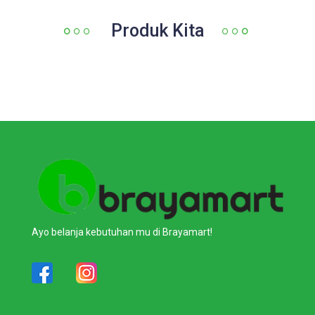
Produk Kita
Ayo belanja kebutuhan mu di Brayamart!