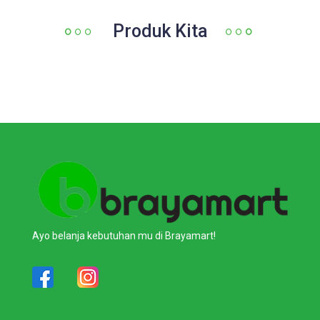
Produk Kita
Ayo belanja kebutuhan mu di Brayamart!