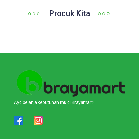
Produk Kita
Ayo belanja kebutuhan mu di Brayamart!