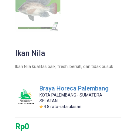
Ikan Nila
Ikan Nila kualitas baik, fresh, bersih, dan tidak busuk
Braya Horeca Palembang
KOTA PALEMBANG - SUMATERA
SELATAN
4.8
rata-rata ulasan
Rp0