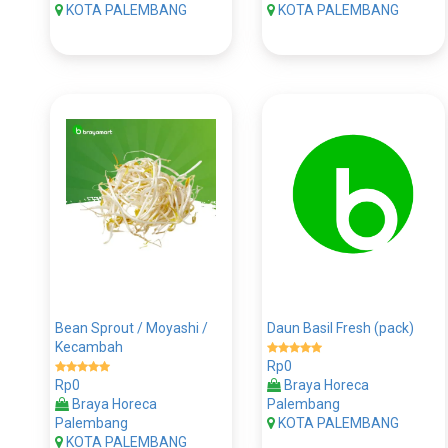
KOTA PALEMBANG
KOTA PALEMBANG
Bean Sprout / Moyashi /
Daun Basil Fresh (pack)
Kecambah
Rp0
Rp0
Braya Horeca
Braya Horeca
Palembang
Palembang
KOTA PALEMBANG
KOTA PALEMBANG