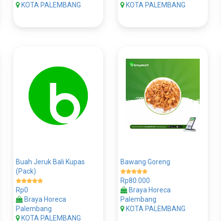
KOTA PALEMBANG
KOTA PALEMBANG
Buah Jeruk Bali Kupas
Bawang Goreng
(Pack)
Rp80.000
Rp0
Braya Horeca
Braya Horeca
Palembang
Palembang
KOTA PALEMBANG
KOTA PALEMBANG