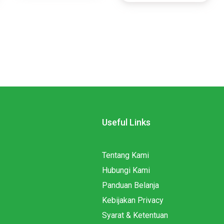
Useful Links
Tentang Kami
Hubungi Kami
Panduan Belanja
Kebijakan Privacy
Syarat & Ketentuan