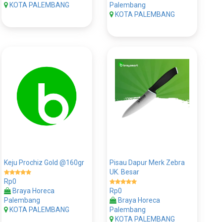
KOTA PALEMBANG
Palembang
KOTA PALEMBANG
Keju Prochiz Gold @160gr
Pisau Dapur Merk Zebra
UK. Besar
Rp0
Braya Horeca
Rp0
Palembang
Braya Horeca
KOTA PALEMBANG
Palembang
KOTA PALEMBANG