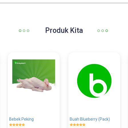
Produk Kita
Bebek Peking
Buah Blueberry (Pack)