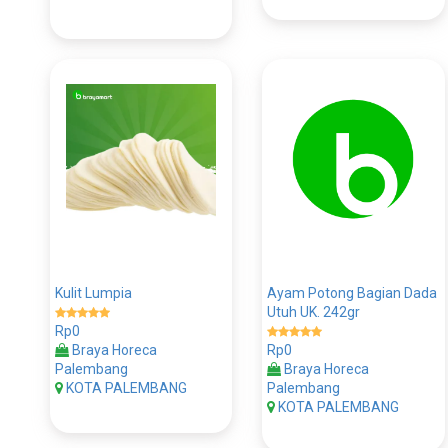
Kulit Lumpia
Ayam Potong Bagian Dada
Utuh UK. 242gr
Rp0
Braya Horeca
Rp0
Palembang
Braya Horeca
KOTA PALEMBANG
Palembang
KOTA PALEMBANG