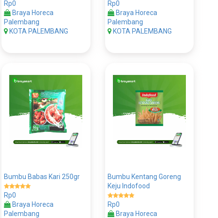
Rp0
Rp0
Braya Horeca
Braya Horeca
Palembang
Palembang
KOTA PALEMBANG
KOTA PALEMBANG
Bumbu Babas Kari 250gr
Bumbu Kentang Goreng
Keju Indofood
Rp0
Braya Horeca
Rp0
Palembang
Braya Horeca