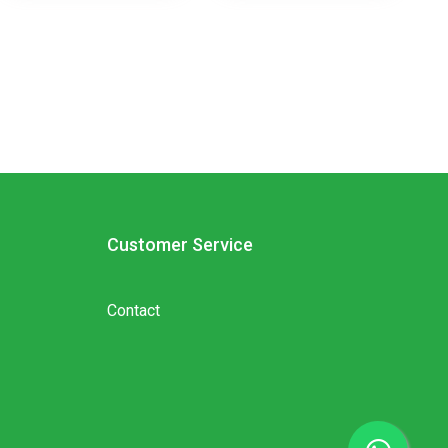
Customer Service
Contact