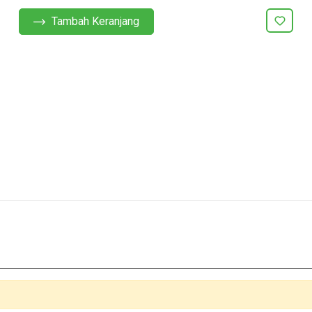
Tambah Keranjang