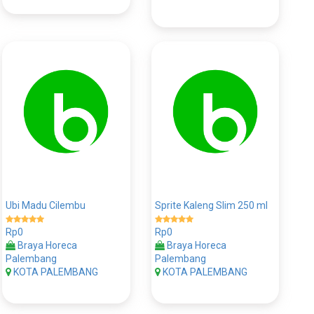
Ubi Madu Cilembu
Sprite Kaleng Slim 250 ml
Rp0
Rp0
Braya Horeca
Braya Horeca
Palembang
Palembang
KOTA PALEMBANG
KOTA PALEMBANG