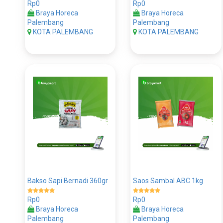
Rp0
Rp0
Braya Horeca
Braya Horeca
Palembang
Palembang
KOTA PALEMBANG
KOTA PALEMBANG
Bakso Sapi Bernadi 360gr
Saos Sambal ABC 1kg
Rp0
Rp0
Braya Horeca
Braya Horeca
Palembang
Palembang