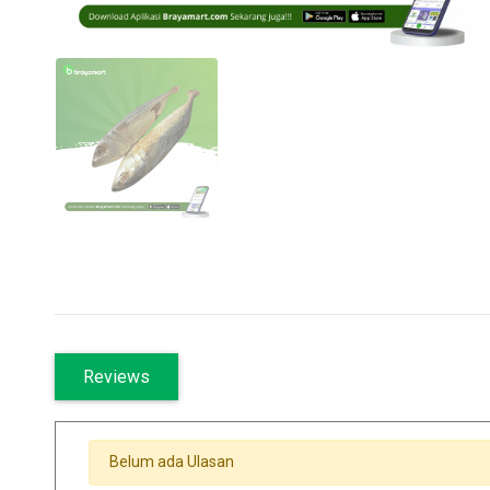
Reviews
Belum ada Ulasan