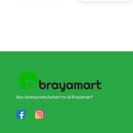
Ayo belanja kebutuhan mu di Brayamart!