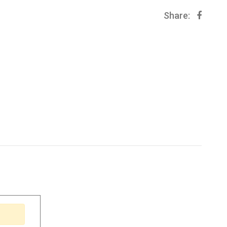
Share: