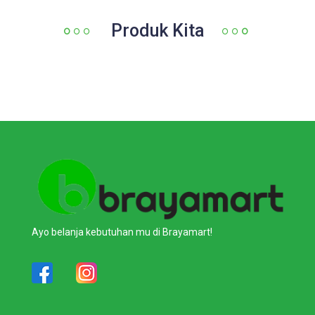
Produk Kita
Ayo belanja kebutuhan mu di Brayamart!