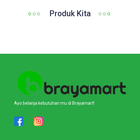
Produk Kita
Ayo belanja kebutuhan mu di Brayamart!