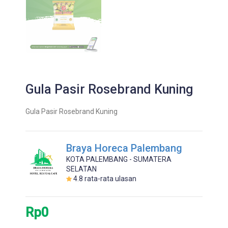
Gula Pasir Rosebrand Kuning
Gula Pasir Rosebrand Kuning
Braya Horeca Palembang
KOTA PALEMBANG - SUMATERA
SELATAN
4.8
rata-rata ulasan
Rp0