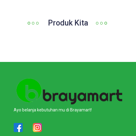
Produk Kita
Ayo belanja kebutuhan mu di Brayamart!