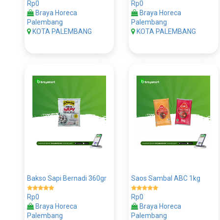
Rp0
Rp0
Braya Horeca
Braya Horeca
Palembang
Palembang
KOTA PALEMBANG
KOTA PALEMBANG
Bakso Sapi Bernadi 360gr
Saos Sambal ABC 1kg
Rp0
Rp0
Braya Horeca
Braya Horeca
Palembang
Palembang