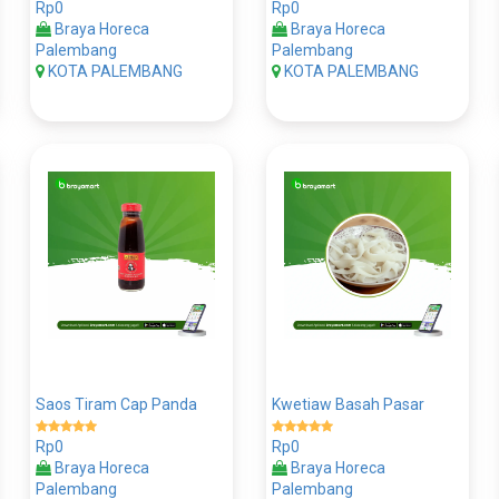
Rp0
Rp0
Braya Horeca
Braya Horeca
Palembang
Palembang
KOTA PALEMBANG
KOTA PALEMBANG
Saos Tiram Cap Panda
Kwetiaw Basah Pasar
Rp0
Rp0
Braya Horeca
Braya Horeca
Palembang
Palembang