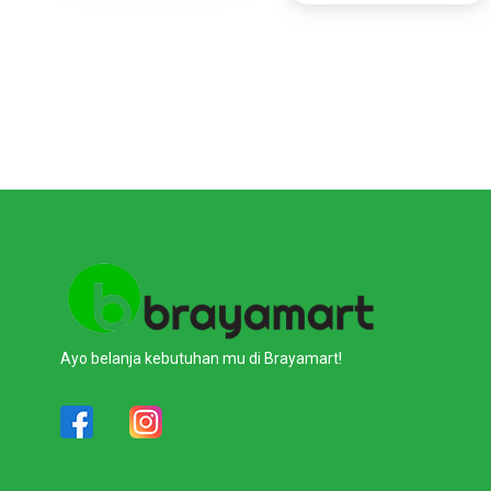
Ayo belanja kebutuhan mu di Brayamart!