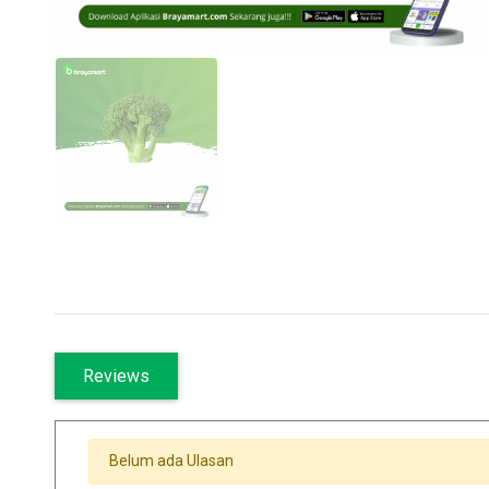
Reviews
Belum ada Ulasan