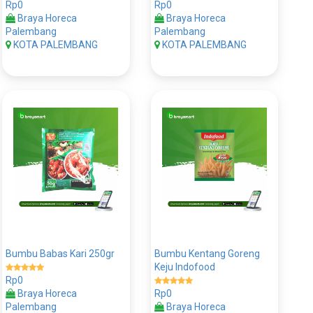
Rp0
Rp0
Braya Horeca
Braya Horeca
Palembang
Palembang
KOTA PALEMBANG
KOTA PALEMBANG
Bumbu Babas Kari 250gr
Bumbu Kentang Goreng
Keju Indofood
Rp0
Braya Horeca
Rp0
Palembang
Braya Horeca