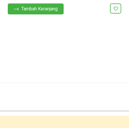
Tambah Keranjang