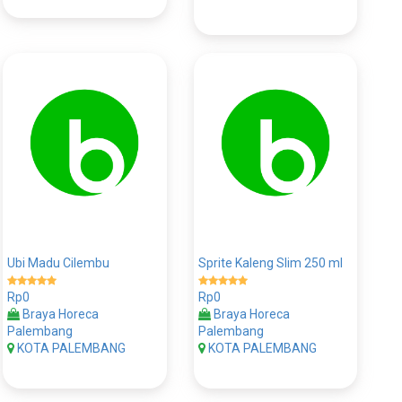
Ubi Madu Cilembu
Sprite Kaleng Slim 250 ml
Rp0
Rp0
Braya Horeca
Braya Horeca
Palembang
Palembang
KOTA PALEMBANG
KOTA PALEMBANG