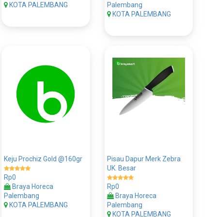
KOTA PALEMBANG
Palembang
KOTA PALEMBANG
Keju Prochiz Gold @160gr
Pisau Dapur Merk Zebra
UK. Besar
Rp0
Braya Horeca
Rp0
Palembang
Braya Horeca
KOTA PALEMBANG
Palembang
KOTA PALEMBANG