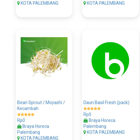
KOTA PALEMBANG
KOTA PALEMBANG
Bean Sprout / Moyashi /
Daun Basil Fresh (pack)
Kecambah
Rp0
Rp0
Braya Horeca
Braya Horeca
Palembang
Palembang
KOTA PALEMBANG
KOTA PALEMBANG