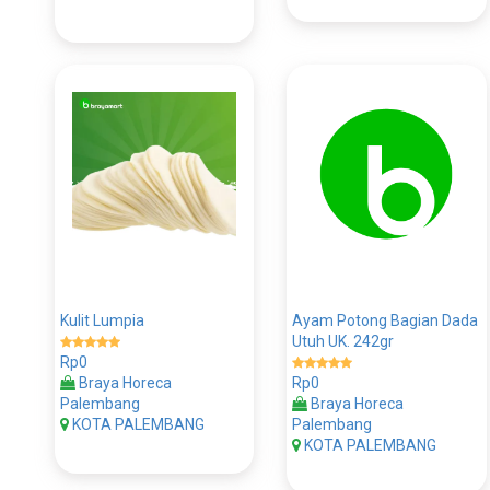
Kulit Lumpia
Ayam Potong Bagian Dada
Utuh UK. 242gr
Rp0
Braya Horeca
Rp0
Palembang
Braya Horeca
KOTA PALEMBANG
Palembang
KOTA PALEMBANG