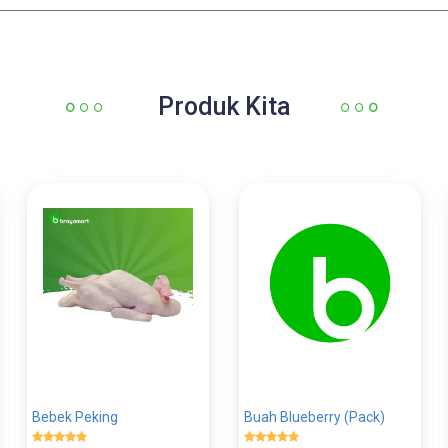
Produk Kita
Bebek Peking
Buah Blueberry (Pack)