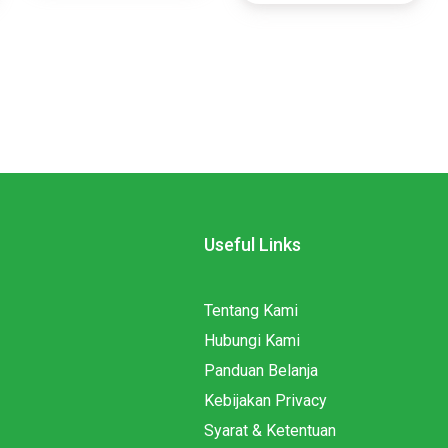
Useful Links
Tentang Kami
Hubungi Kami
Panduan Belanja
Kebijakan Privacy
Syarat & Ketentuan