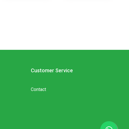
Customer Service
Contact