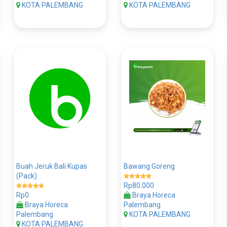
KOTA PALEMBANG
KOTA PALEMBANG
Buah Jeruk Bali Kupas
Bawang Goreng
(Pack)
Rp80.000
Rp0
Braya Horeca
Braya Horeca
Palembang
Palembang
KOTA PALEMBANG
KOTA PALEMBANG