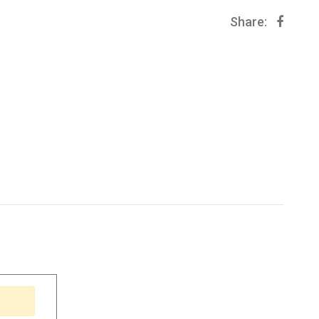
Share: