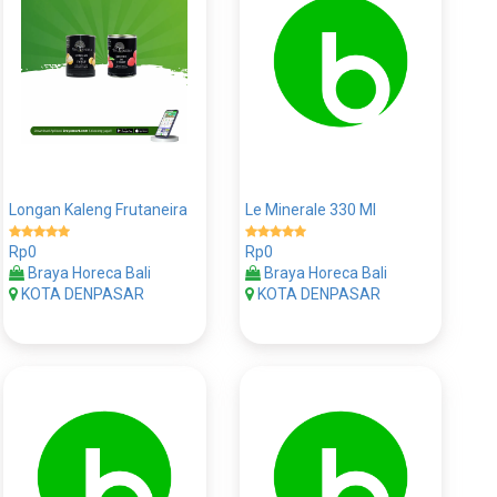
Longan Kaleng Frutaneira
Le Minerale 330 Ml
Rp0
Rp0
Braya Horeca Bali
Braya Horeca Bali
KOTA DENPASAR
KOTA DENPASAR