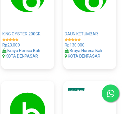
KING OYSTER 200GR
DAUN KETUMBAR
Rp23.000
Rp130.000
Braya Horeca Bali
Braya Horeca Bali
KOTA DENPASAR
KOTA DENPASAR