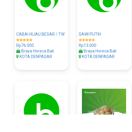
CABAI HIJAU BESAR / TW
SAWI PUTIH
Rp76.000
Rp13.000
Braya Horeca Bali
Braya Horeca Bali
KOTA DENPASAR
KOTA DENPASAR