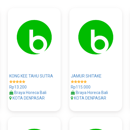
KONG KEE TAHU SUTRA
JAMUR SHITAKE
Rp13.200
Rp115.000
Braya Horeca Bali
Braya Horeca Bali
KOTA DENPASAR
KOTA DENPASAR