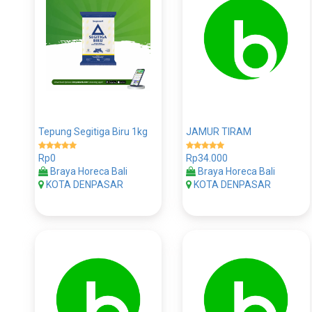
Tepung Segitiga Biru 1kg
JAMUR TIRAM
Rp0
Rp34.000
Braya Horeca Bali
Braya Horeca Bali
KOTA DENPASAR
KOTA DENPASAR