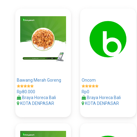
Bawang Merah Goreng
Oncom
Rp80.000
Rp0
Braya Horeca Bali
Braya Horeca Bali
KOTA DENPASAR
KOTA DENPASAR