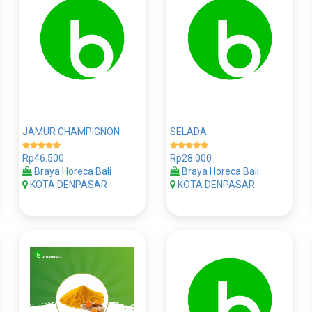
JAMUR CHAMPIGNON
SELADA
Rp46.500
Rp28.000
Braya Horeca Bali
Braya Horeca Bali
KOTA DENPASAR
KOTA DENPASAR