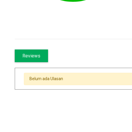
Reviews
Belum ada Ulasan