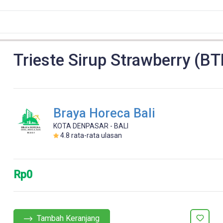
Trieste Sirup Strawberry (BT
Braya Horeca Bali
KOTA DENPASAR - BALI
4.8
rata-rata ulasan
Rp0
Tambah Keranjang