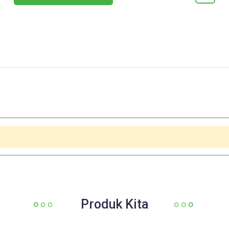
Produk Kita