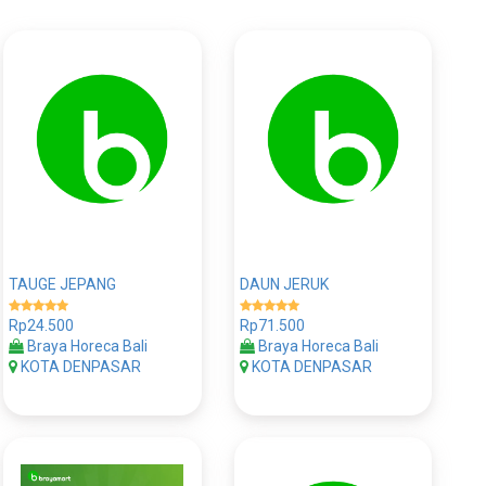
TAUGE JEPANG
DAUN JERUK
Rp24.500
Rp71.500
Braya Horeca Bali
Braya Horeca Bali
KOTA DENPASAR
KOTA DENPASAR