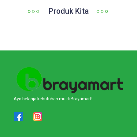
Produk Kita
Ayo belanja kebutuhan mu di Brayamart!