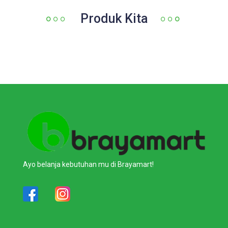
Produk Kita
Ayo belanja kebutuhan mu di Brayamart!