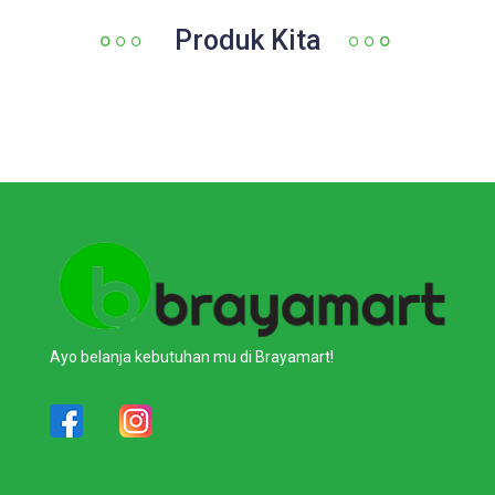
Produk Kita
Ayo belanja kebutuhan mu di Brayamart!