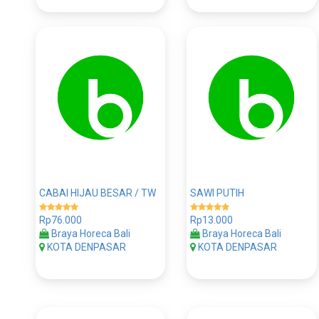
CABAI HIJAU BESAR / TW
SAWI PUTIH
Rp76.000
Rp13.000
Braya Horeca Bali
Braya Horeca Bali
KOTA DENPASAR
KOTA DENPASAR