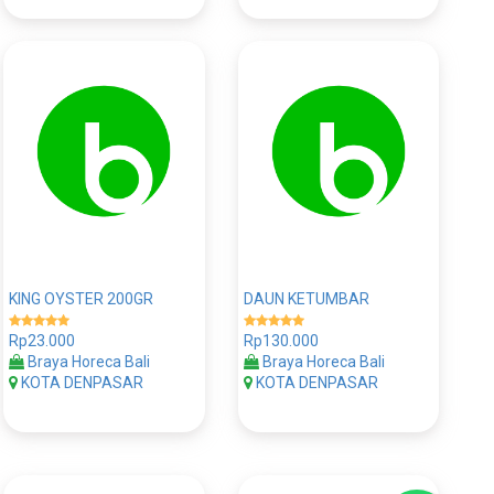
KING OYSTER 200GR
DAUN KETUMBAR
Rp23.000
Rp130.000
Braya Horeca Bali
Braya Horeca Bali
KOTA DENPASAR
KOTA DENPASAR