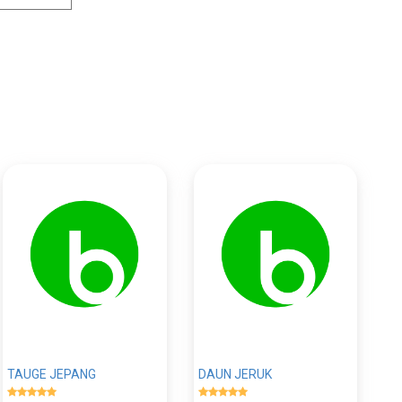
TAUGE JEPANG
DAUN JERUK