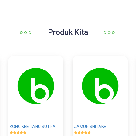
Produk Kita
KONG KEE TAHU SUTRA
JAMUR SHITAKE