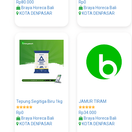
Rp80.000
Rp0
Braya Horeca Bali
Braya Horeca Bali
KOTA DENPASAR
KOTA DENPASAR
Tepung Segitiga Biru 1kg
JAMUR TIRAM
Rp0
Rp34.000
Braya Horeca Bali
Braya Horeca Bali
KOTA DENPASAR
KOTA DENPASAR