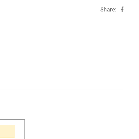
Share: