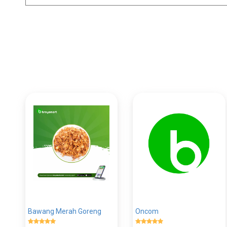
Bawang Merah Goreng
Oncom