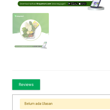
Reviews
Belum ada Ulasan