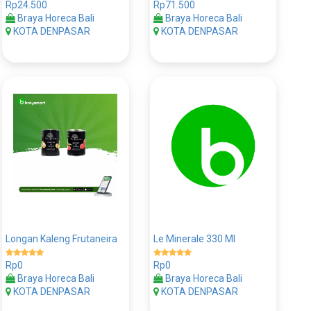
Rp24.500
Rp71.500
Braya Horeca Bali
Braya Horeca Bali
KOTA DENPASAR
KOTA DENPASAR
Longan Kaleng Frutaneira
Le Minerale 330 Ml
Rp0
Rp0
Braya Horeca Bali
Braya Horeca Bali
KOTA DENPASAR
KOTA DENPASAR