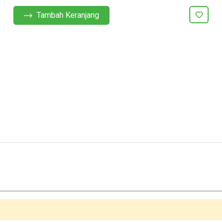
Tambah Keranjang