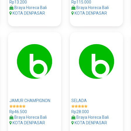
Rp13.200
Rp115.000
Braya Horeca Bali
Braya Horeca Bali
KOTA DENPASAR
KOTA DENPASAR
JAMUR CHAMPIGNON
SELADA
Rp46.500
Rp28.000
Braya Horeca Bali
Braya Horeca Bali
KOTA DENPASAR
KOTA DENPASAR