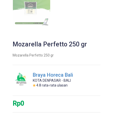
Mozarella Perfetto 250 gr
Mozarella Perfetto 250 gr
Braya Horeca Bali
KOTA DENPASAR - BALI
4.8
rata-rata ulasan
Rp0