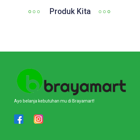
Produk Kita
Ayo belanja kebutuhan mu di Brayamart!