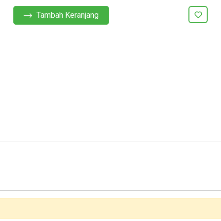
Tambah Keranjang