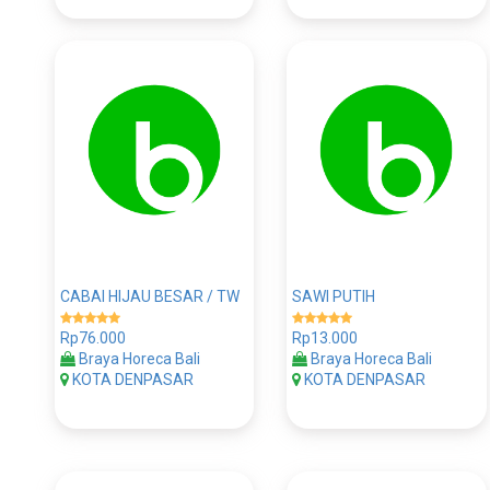
CABAI HIJAU BESAR / TW
SAWI PUTIH
Rp76.000
Rp13.000
Braya Horeca Bali
Braya Horeca Bali
KOTA DENPASAR
KOTA DENPASAR