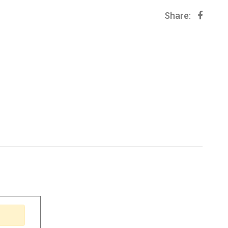
Share: