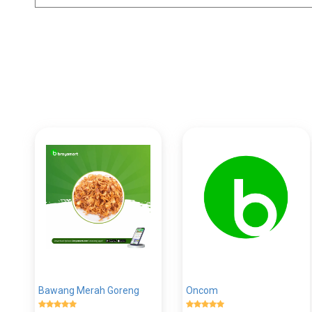
Bawang Merah Goreng
Oncom