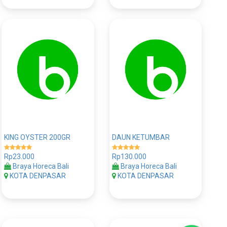
KING OYSTER 200GR
DAUN KETUMBAR
Rp23.000
Rp130.000
Braya Horeca Bali
Braya Horeca Bali
KOTA DENPASAR
KOTA DENPASAR