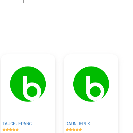
TAUGE JEPANG
DAUN JERUK