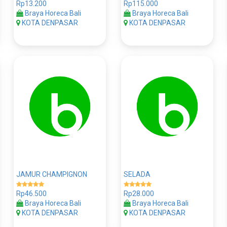
Rp13.200
Rp115.000
Braya Horeca Bali
Braya Horeca Bali
KOTA DENPASAR
KOTA DENPASAR
JAMUR CHAMPIGNON
SELADA
Rp46.500
Rp28.000
Braya Horeca Bali
Braya Horeca Bali
KOTA DENPASAR
KOTA DENPASAR