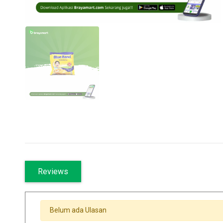
Reviews
Belum ada Ulasan