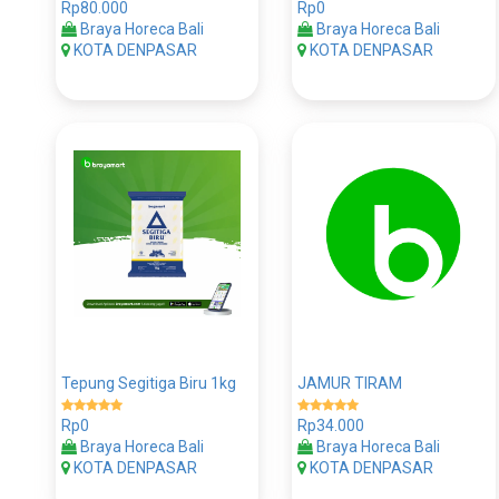
Rp80.000
Rp0
Braya Horeca Bali
Braya Horeca Bali
KOTA DENPASAR
KOTA DENPASAR
Tepung Segitiga Biru 1kg
JAMUR TIRAM
Rp0
Rp34.000
Braya Horeca Bali
Braya Horeca Bali
KOTA DENPASAR
KOTA DENPASAR