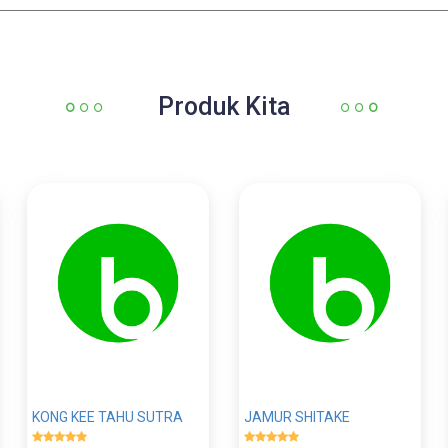
Produk Kita
KONG KEE TAHU SUTRA
JAMUR SHITAKE