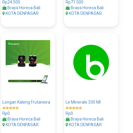
Rp24.500
Rp71.500
Braya Horeca Bali
Braya Horeca Bali
KOTA DENPASAR
KOTA DENPASAR
Longan Kaleng Frutaneira
Le Minerale 330 Ml
Rp0
Rp0
Braya Horeca Bali
Braya Horeca Bali
KOTA DENPASAR
KOTA DENPASAR