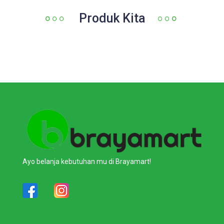
Produk Kita
Ayo belanja kebutuhan mu di Brayamart!