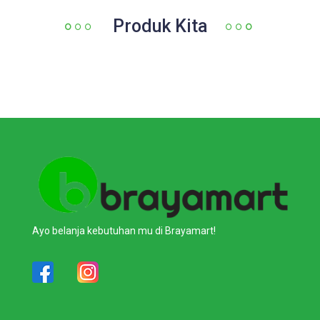
Produk Kita
Ayo belanja kebutuhan mu di Brayamart!