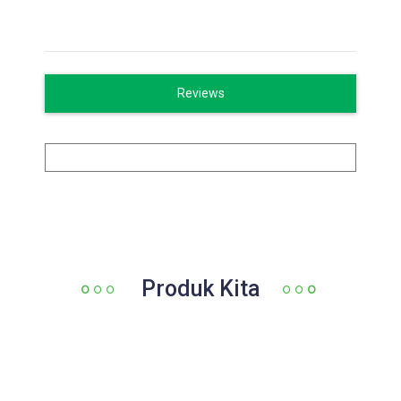
Reviews
Produk Kita