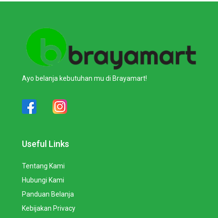
Ayo belanja kebutuhan mu di Brayamart!
Useful Links
Tentang Kami
Hubungi Kami
Panduan Belanja
Kebijakan Privacy