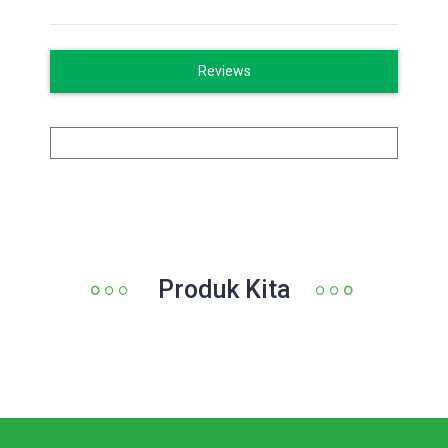
Reviews
Produk Kita