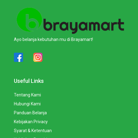
Ayo belanja kebutuhan mu di Brayamart!
Useful Links
Tentang Kami
Hubungi Kami
Panduan Belanja
Kebijakan Privacy
Syarat & Ketentuan