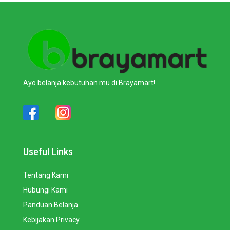
Ayo belanja kebutuhan mu di Brayamart!
Useful Links
Tentang Kami
Hubungi Kami
Panduan Belanja
Kebijakan Privacy