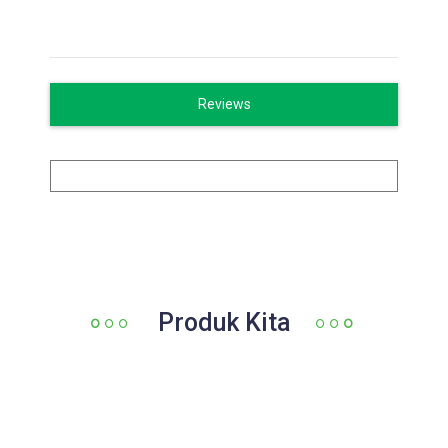
Reviews
Produk Kita