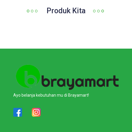
Produk Kita
Ayo belanja kebutuhan mu di Brayamart!