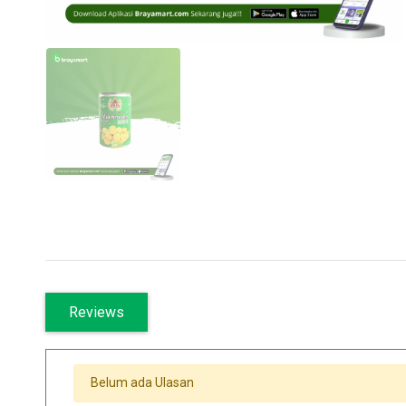
Reviews
Belum ada Ulasan