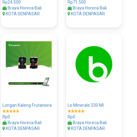
Rp24.500
Rp71.500
Braya Horeca Bali
Braya Horeca Bali
KOTA DENPASAR
KOTA DENPASAR
Longan Kaleng Frutaneira
Le Minerale 330 Ml
Rp0
Rp0
Braya Horeca Bali
Braya Horeca Bali
KOTA DENPASAR
KOTA DENPASAR