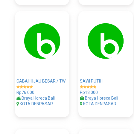
CABAI HIJAU BESAR / TW
SAWI PUTIH
Rp76.000
Rp13.000
Braya Horeca Bali
Braya Horeca Bali
KOTA DENPASAR
KOTA DENPASAR