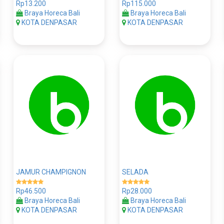
Rp13.200
Rp115.000
Braya Horeca Bali
Braya Horeca Bali
KOTA DENPASAR
KOTA DENPASAR
JAMUR CHAMPIGNON
SELADA
Rp46.500
Rp28.000
Braya Horeca Bali
Braya Horeca Bali
KOTA DENPASAR
KOTA DENPASAR