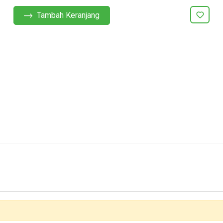
Tambah Keranjang