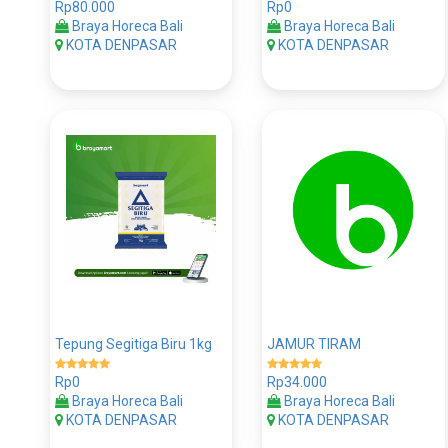
Rp80.000
Rp0
Braya Horeca Bali
Braya Horeca Bali
KOTA DENPASAR
KOTA DENPASAR
Tepung Segitiga Biru 1kg
JAMUR TIRAM
Rp0
Rp34.000
Braya Horeca Bali
Braya Horeca Bali
KOTA DENPASAR
KOTA DENPASAR