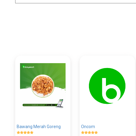
Bawang Merah Goreng
Oncom