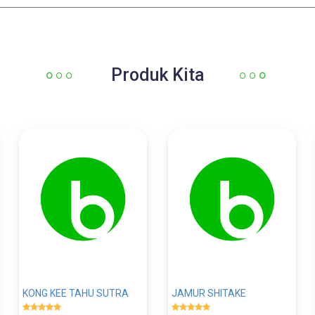
Produk Kita
KONG KEE TAHU SUTRA
JAMUR SHITAKE