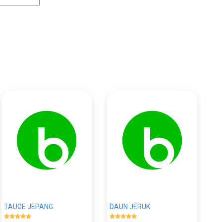
TAUGE JEPANG
DAUN JERUK