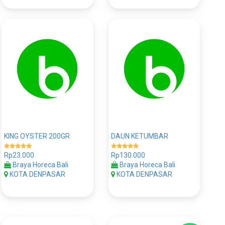
KING OYSTER 200GR
DAUN KETUMBAR
Rp23.000
Rp130.000
Braya Horeca Bali
Braya Horeca Bali
KOTA DENPASAR
KOTA DENPASAR