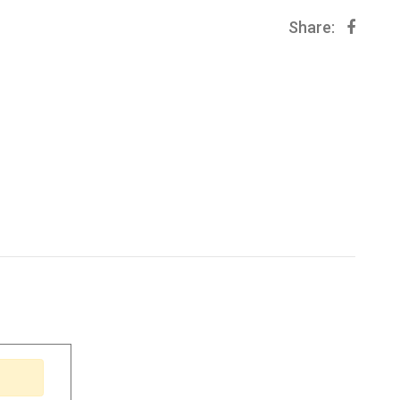
Share: