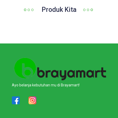
Produk Kita
Ayo belanja kebutuhan mu di Brayamart!