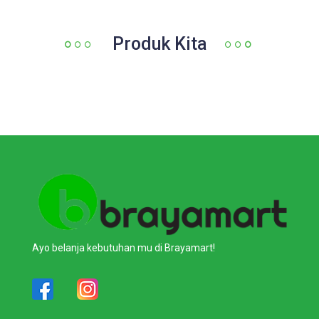
Produk Kita
Ayo belanja kebutuhan mu di Brayamart!