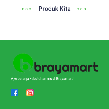
Produk Kita
Ayo belanja kebutuhan mu di Brayamart!