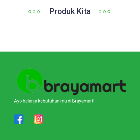
Produk Kita
Ayo belanja kebutuhan mu di Brayamart!