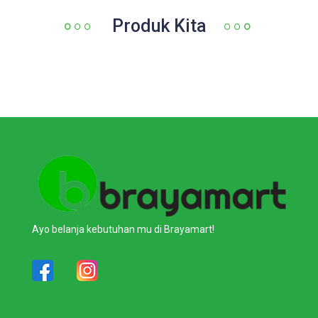
Produk Kita
Ayo belanja kebutuhan mu di Brayamart!