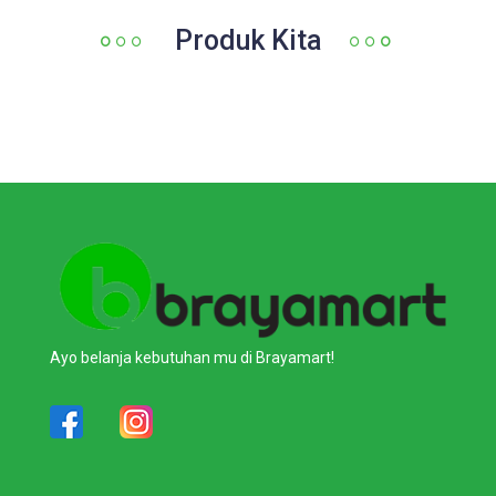
Produk Kita
Ayo belanja kebutuhan mu di Brayamart!