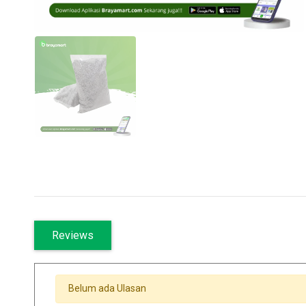
Reviews
Belum ada Ulasan