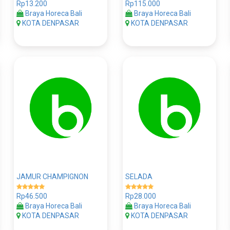
Rp13.200
Rp115.000
Braya Horeca Bali
Braya Horeca Bali
KOTA DENPASAR
KOTA DENPASAR
JAMUR CHAMPIGNON
SELADA
Rp46.500
Rp28.000
Braya Horeca Bali
Braya Horeca Bali
KOTA DENPASAR
KOTA DENPASAR