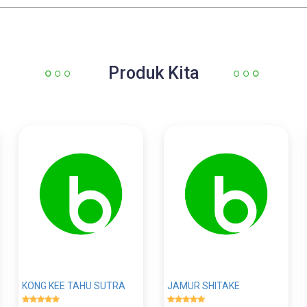
Produk Kita
KONG KEE TAHU SUTRA
JAMUR SHITAKE