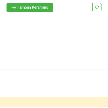
Tambah Keranjang