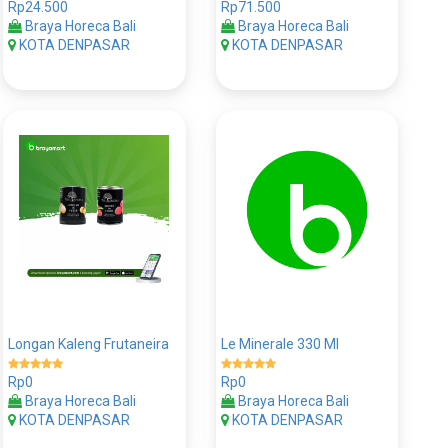
Rp24.500
Rp71.500
Braya Horeca Bali
Braya Horeca Bali
KOTA DENPASAR
KOTA DENPASAR
Longan Kaleng Frutaneira
Le Minerale 330 Ml
Rp0
Rp0
Braya Horeca Bali
Braya Horeca Bali
KOTA DENPASAR
KOTA DENPASAR