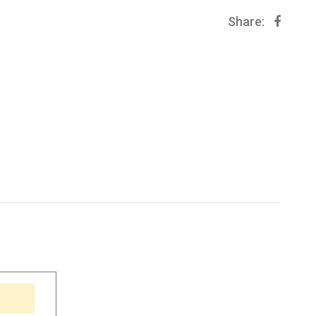
Share: