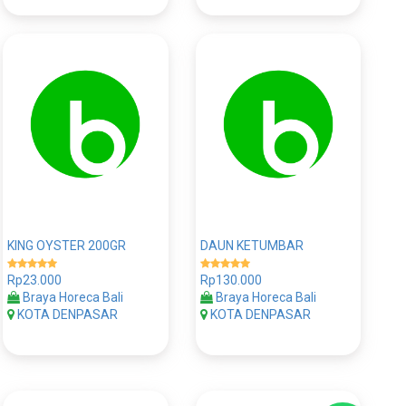
KING OYSTER 200GR
DAUN KETUMBAR
Rp23.000
Rp130.000
Braya Horeca Bali
Braya Horeca Bali
KOTA DENPASAR
KOTA DENPASAR