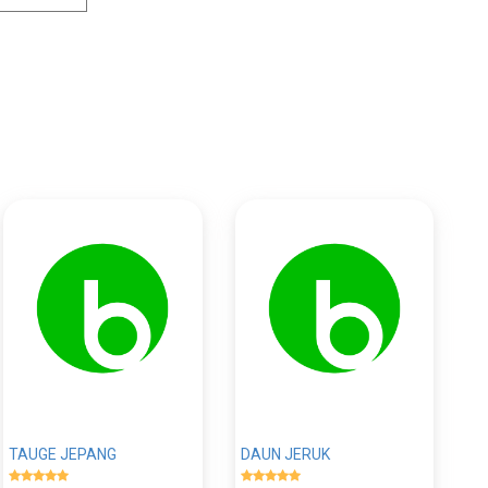
TAUGE JEPANG
DAUN JERUK