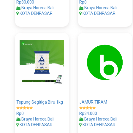
Rp80.000
Rp0
Braya Horeca Bali
Braya Horeca Bali
KOTA DENPASAR
KOTA DENPASAR
Tepung Segitiga Biru 1kg
JAMUR TIRAM
Rp0
Rp34.000
Braya Horeca Bali
Braya Horeca Bali
KOTA DENPASAR
KOTA DENPASAR