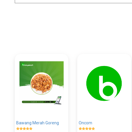
Bawang Merah Goreng
Oncom