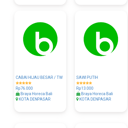
CABAI HIJAU BESAR / TW
SAWI PUTIH
Rp76.000
Rp13.000
Braya Horeca Bali
Braya Horeca Bali
KOTA DENPASAR
KOTA DENPASAR