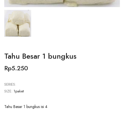
Tahu Besar 1 bungkus
Rp5.250
SERIES:
SIZE:
1paket
Tahu Besar 1 bungkus isi 4