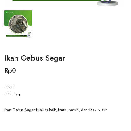
Ikan Gabus Segar
Rp0
SERIES:
SIZE:
1kg
Ikan Gabus Segar kualitas baik, fresh, bersih, dan tidak busuk