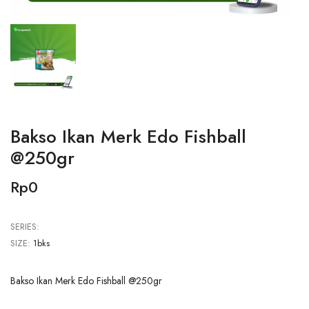
Bakso Ikan Merk Edo Fishball
@250gr
Rp0
SERIES:
SIZE:
1bks
Bakso Ikan Merk Edo Fishball @250gr