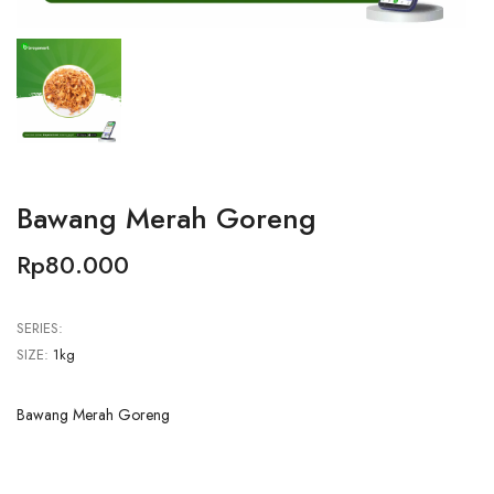
Bawang Merah Goreng
Rp80.000
SERIES:
SIZE:
1kg
Bawang Merah Goreng