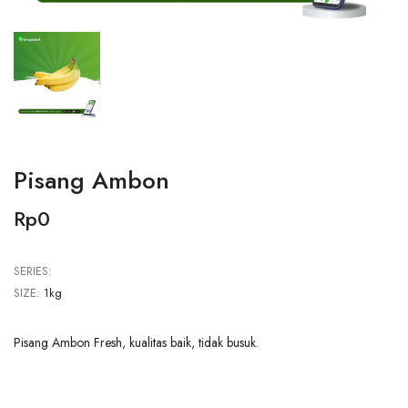
Pisang Ambon
Rp0
SERIES:
SIZE:
1kg
Pisang Ambon Fresh, kualitas baik, tidak busuk.