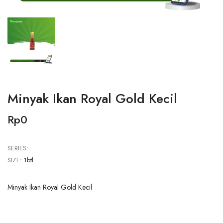
Minyak Ikan Royal Gold Kecil
Rp0
SERIES:
SIZE:
1btl
Minyak Ikan Royal Gold Kecil