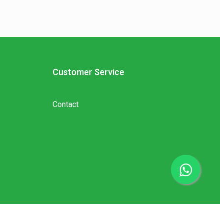
Customer Service
Contact