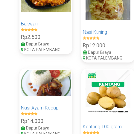
Bakwan
Nasi Kuning
Rp2.500
Dapur Braya
Rp12.000
KOTA PALEMBANG
Dapur Braya
KOTA PALEMBANG
Nasi Ayam Kecap
Rp14.000
Kentang 100 gram
Dapur Braya
KOTA PALEMBANG