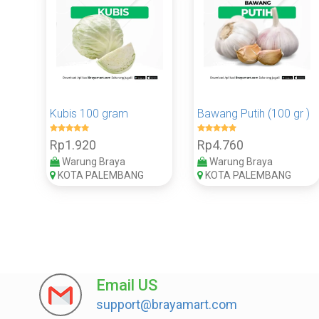
Kubis 100 gram
Bawang Putih (100 gr )
Rp1.920
Rp4.760
Warung Braya
Warung Braya
KOTA PALEMBANG
KOTA PALEMBANG
Email US
support@brayamart.com