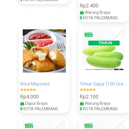
Rp2.400
Warung Braya
KOTA PALEMBANG
Risol Mayones
Timun Sayur (100 Gram)
Rp4.000
Rp2.100
Dapur Braya
Warung Braya
KOTA PALEMBANG
KOTA PALEMBANG