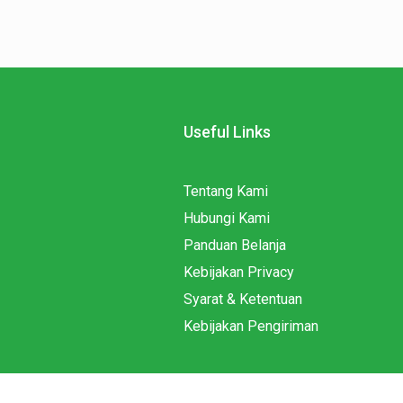
Useful Links
Tentang Kami
Hubungi Kami
Panduan Belanja
Kebijakan Privacy
Syarat & Ketentuan
Kebijakan Pengiriman