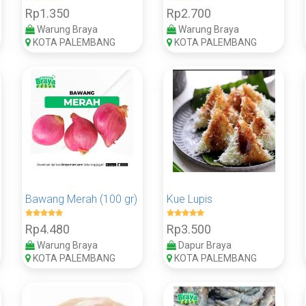
Rp1.350
Rp2.700
Warung Braya
Warung Braya
KOTA PALEMBANG
KOTA PALEMBANG
Bawang Merah (100 gr)
Kue Lupis
Rp4.480
Rp3.500
Warung Braya
Dapur Braya
KOTA PALEMBANG
KOTA PALEMBANG