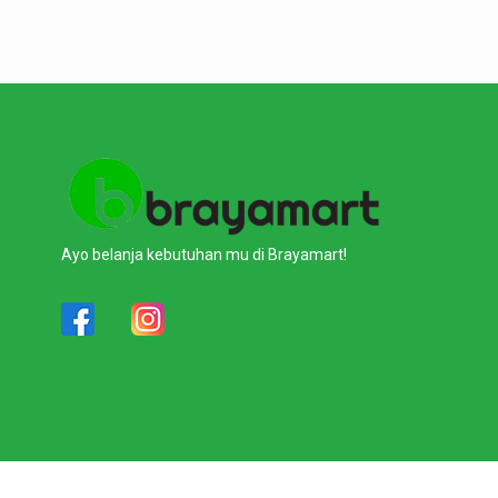
Ayo belanja kebutuhan mu di Brayamart!