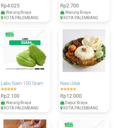
Rp4.025
Rp2.700
Warung Braya
Warung Braya
KOTA PALEMBANG
KOTA PALEMBANG
Labu Siam 100 Gram
Nasi Uduk
Rp2.100
Rp12.000
Warung Braya
Dapur Braya
KOTA PALEMBANG
KOTA PALEMBANG