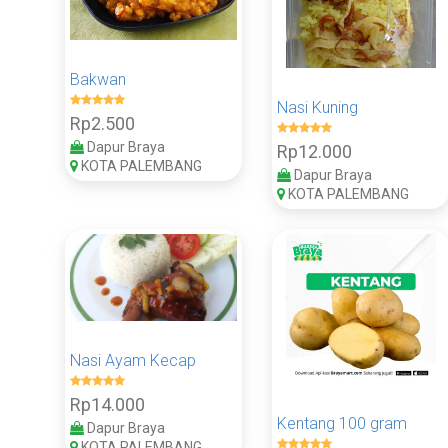
Bakwan
Nasi Kuning
Rp2.500
Dapur Braya
Rp12.000
KOTA PALEMBANG
Dapur Braya
KOTA PALEMBANG
Nasi Ayam Kecap
Rp14.000
Kentang 100 gram
Dapur Braya
KOTA PALEMBANG