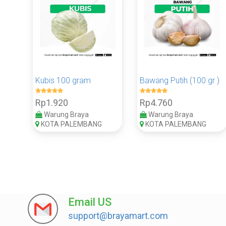
Kubis 100 gram
Bawang Putih (100 gr )
Rp1.920
Rp4.760
Warung Braya
Warung Braya
KOTA PALEMBANG
KOTA PALEMBANG
Email US
support@brayamart.com