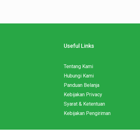
Useful Links
Tentang Kami
Hubungi Kami
Panduan Belanja
Kebijakan Privacy
Syarat & Ketentuan
Kebijakan Pengiriman