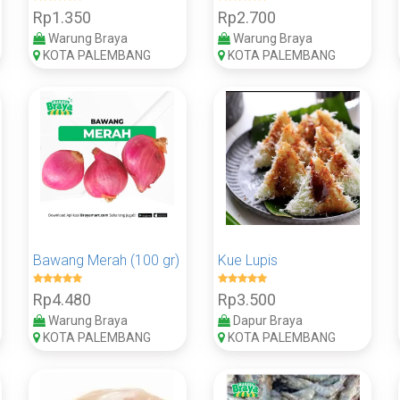
Rp1.350
Rp2.700
Warung Braya
Warung Braya
KOTA PALEMBANG
KOTA PALEMBANG
Bawang Merah (100 gr)
Kue Lupis
Rp4.480
Rp3.500
Warung Braya
Dapur Braya
KOTA PALEMBANG
KOTA PALEMBANG