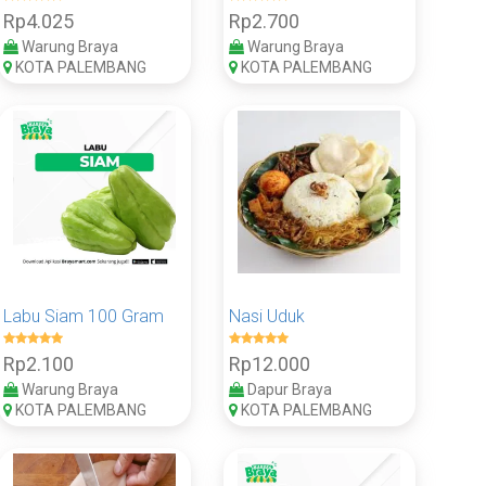
Rp4.025
Rp2.700
Warung Braya
Warung Braya
KOTA PALEMBANG
KOTA PALEMBANG
Labu Siam 100 Gram
Nasi Uduk
Rp2.100
Rp12.000
Warung Braya
Dapur Braya
KOTA PALEMBANG
KOTA PALEMBANG