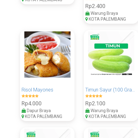
Rp2.400
Warung Braya
KOTA PALEMBANG
Risol Mayones
Timun Sayur (100 Gram)
Rp4.000
Rp2.100
Dapur Braya
Warung Braya
KOTA PALEMBANG
KOTA PALEMBANG