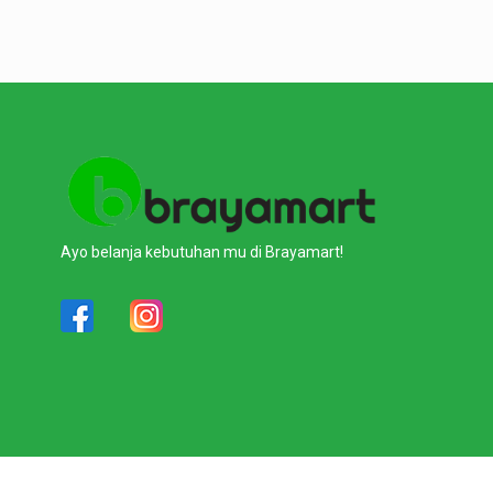
Ayo belanja kebutuhan mu di Brayamart!