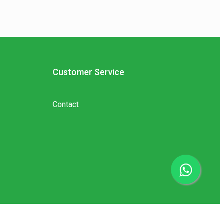
Customer Service
Contact