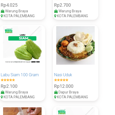
Rp4.025
Rp2.700
Warung Braya
Warung Braya
KOTA PALEMBANG
KOTA PALEMBANG
Labu Siam 100 Gram
Nasi Uduk
Rp2.100
Rp12.000
Warung Braya
Dapur Braya
KOTA PALEMBANG
KOTA PALEMBANG