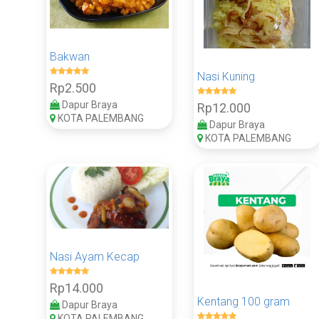
Bakwan
Nasi Kuning
Rp2.500
Dapur Braya
Rp12.000
KOTA PALEMBANG
Dapur Braya
KOTA PALEMBANG
Nasi Ayam Kecap
Rp14.000
Kentang 100 gram
Dapur Braya
KOTA PALEMBANG