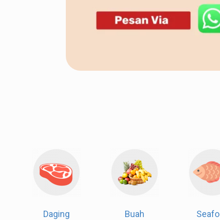
Daging
Buah
Seafo