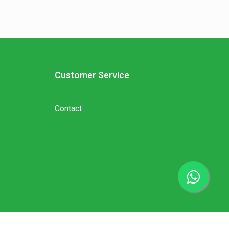
Customer Service
Contact