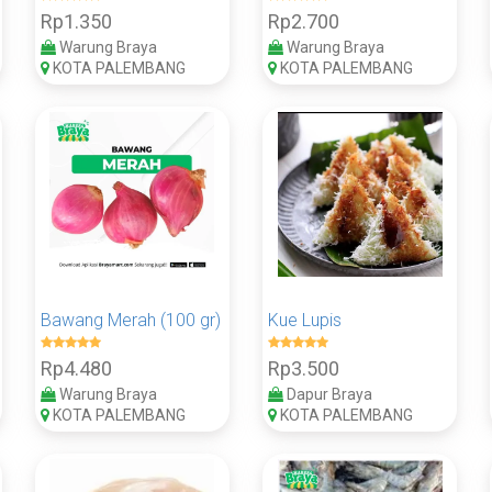
Rp1.350
Rp2.700
Warung Braya
Warung Braya
KOTA PALEMBANG
KOTA PALEMBANG
Bawang Merah (100 gr)
Kue Lupis
Rp4.480
Rp3.500
Warung Braya
Dapur Braya
KOTA PALEMBANG
KOTA PALEMBANG