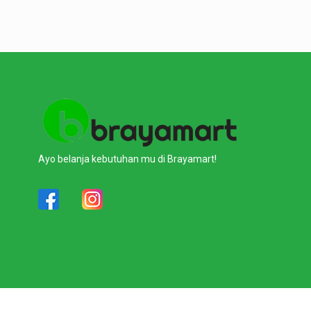
Ayo belanja kebutuhan mu di Brayamart!