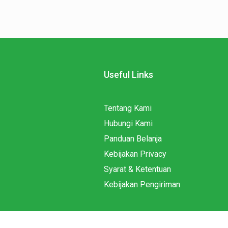
Useful Links
Tentang Kami
Hubungi Kami
Panduan Belanja
Kebijakan Privacy
Syarat & Ketentuan
Kebijakan Pengiriman