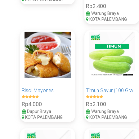
Rp2.400
Warung Braya
KOTA PALEMBANG
Risol Mayones
Timun Sayur (100 Gram)
Rp4.000
Rp2.100
Dapur Braya
Warung Braya
KOTA PALEMBANG
KOTA PALEMBANG