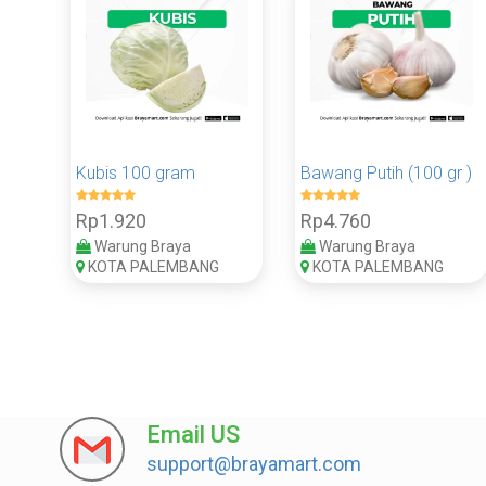
Kubis 100 gram
Bawang Putih (100 gr )
Rp1.920
Rp4.760
Warung Braya
Warung Braya
KOTA PALEMBANG
KOTA PALEMBANG
Email US
support@brayamart.com