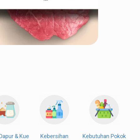
Dapur & Kue
Kebersihan
Kebutuhan Pokok