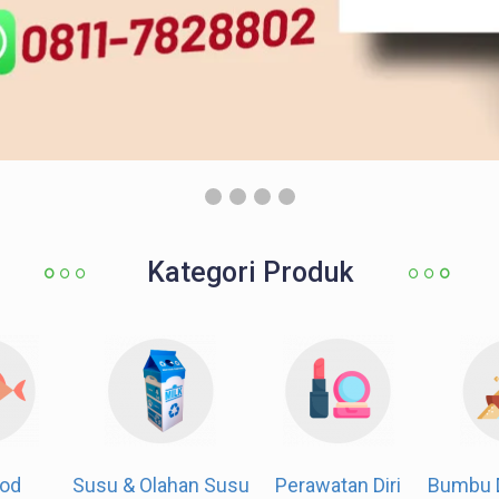
Kategori Produk
od
Susu & Olahan Susu
Perawatan Diri
Bumbu 