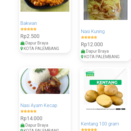
Bakwan
Nasi Kuning
Rp2.500
Dapur Braya
Rp12.000
KOTA PALEMBANG
Dapur Braya
KOTA PALEMBANG
Nasi Ayam Kecap
Rp14.000
Kentang 100 gram
Dapur Braya
KOTA PALEMBANG