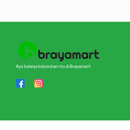
Ayo belanja kebutuhan mu di Brayamart!