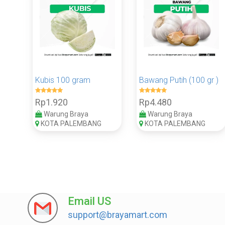
Kubis 100 gram
Bawang Putih (100 gr )
Rp1.920
Rp4.480
Warung Braya
Warung Braya
KOTA PALEMBANG
KOTA PALEMBANG
Email US
support@brayamart.com