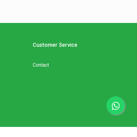
Customer Service
Contact