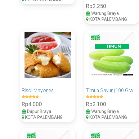
Rp2.250
Warung Braya
KOTA PALEMBANG
Risol Mayones
Timun Sayur (100 Gram)
Rp4.000
Rp2.100
Dapur Braya
Warung Braya
KOTA PALEMBANG
KOTA PALEMBANG