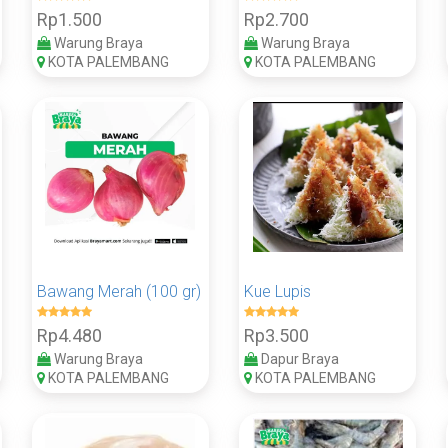
Rp1.500
Rp2.700
Warung Braya
Warung Braya
KOTA PALEMBANG
KOTA PALEMBANG
Bawang Merah (100 gr)
Kue Lupis
Rp4.480
Rp3.500
Warung Braya
Dapur Braya
KOTA PALEMBANG
KOTA PALEMBANG