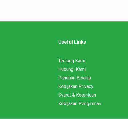
Useful Links
Tentang Kami
Hubungi Kami
Panduan Belanja
Kebijakan Privacy
Syarat & Ketentuan
Kebijakan Pengiriman