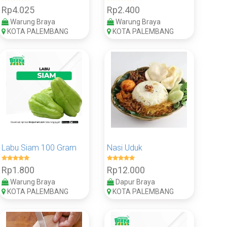
Rp4.025
Rp2.400
Warung Braya
Warung Braya
KOTA PALEMBANG
KOTA PALEMBANG
Labu Siam 100 Gram
Nasi Uduk
Rp1.800
Rp12.000
Warung Braya
Dapur Braya
KOTA PALEMBANG
KOTA PALEMBANG