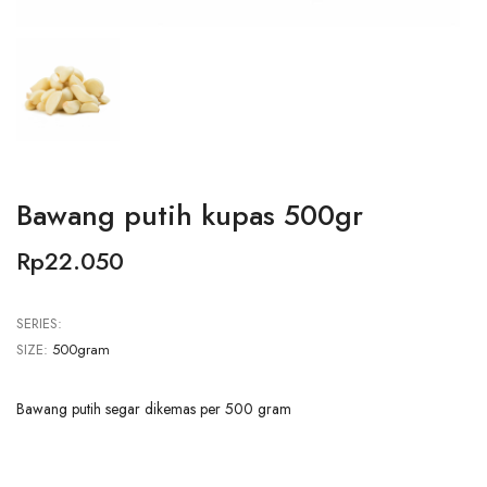
Bawang putih kupas 500gr
Rp22.050
SERIES:
SIZE:
500gram
Bawang putih segar dikemas per 500 gram