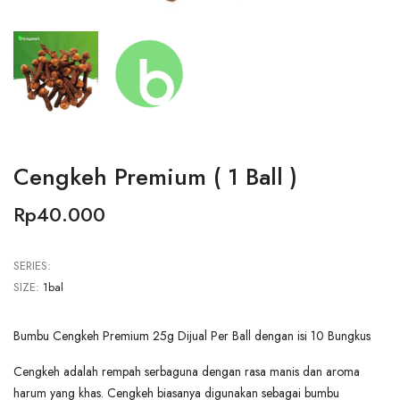
Cengkeh Premium ( 1 Ball )
Rp40.000
SERIES:
SIZE:
1bal
Bumbu Cengkeh Premium 25g Dijual Per Ball dengan isi 10 Bungkus
Cengkeh adalah rempah serbaguna dengan rasa manis dan aroma
harum yang khas. Cengkeh biasanya digunakan sebagai bumbu