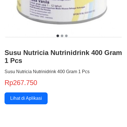
Susu Nutricia Nutrinidrink 400 Gram
1 Pcs
Susu Nutricia Nutrinidrink 400 Gram 1 Pcs
Rp267.750
Lihat di Aplikasi