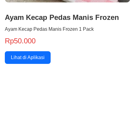
Ayam Kecap Pedas Manis Frozen
Ayam Kecap Pedas Manis Frozen 1 Pack
Rp50.000
Lihat di Aplikasi