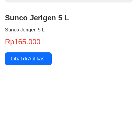
Sunco Jerigen 5 L
Sunco Jerigen 5 L
Rp165.000
Lihat di Aplikasi