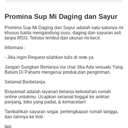
Promina Sup Mi Daging dan Sayur
Promina Sup Mi Daging dan Sayur adalah satu-satunya mi
khusus balita mengandung susu, daging dan sayuran asli
tanpa MSG. Tekstur lembut dan ukuran mi kecil.
Informasi :
- Jika ingin Request silahkan tulis di note ya
Jangan Sungkan Bertanya via chat Jika Ada sesuatu Yang
Belum Di Pahami mengenai produk,dan pengiriman.
Selamat Berbelanja.
Brayamart adalah layanan belanja kebutuhan rumah
online untukmu. Ucapkan selamat tinggal ke antrian
panjang, toko yang padat, & kemacetan!
Tambahkan sayuran segar, perlengkapan rumah tangga,
dan lainnya ke troli.
tag: