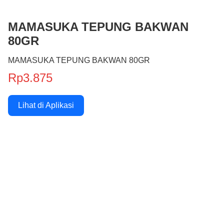
MAMASUKA TEPUNG BAKWAN
80GR
MAMASUKA TEPUNG BAKWAN 80GR
Rp3.875
Lihat di Aplikasi