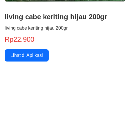
living cabe keriting hijau 200gr
living cabe keriting hijau 200gr
Rp22.900
Lihat di Aplikasi