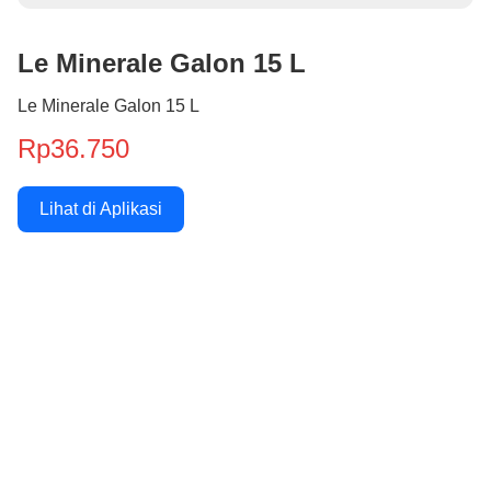
Le Minerale Galon 15 L
Le Minerale Galon 15 L
Rp36.750
Lihat di Aplikasi