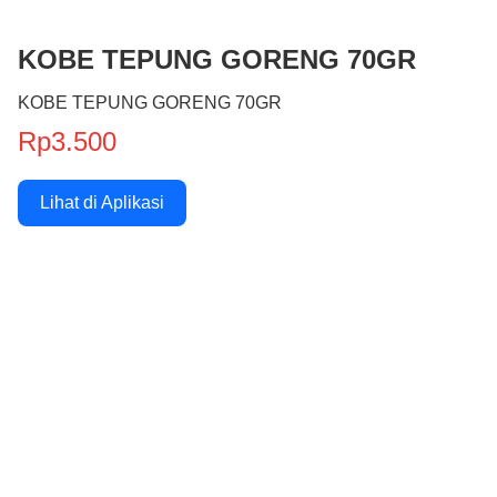
KOBE TEPUNG GORENG 70GR
KOBE TEPUNG GORENG 70GR
Rp3.500
Lihat di Aplikasi